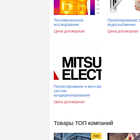
Тепловизионное
Проектирование 
исследование
водоснабжения
Цена договорная
Цена договорная
Проектирование и монтаж
систем
кондиционирования
Цена договорная
Товары ТОП компаний
топ